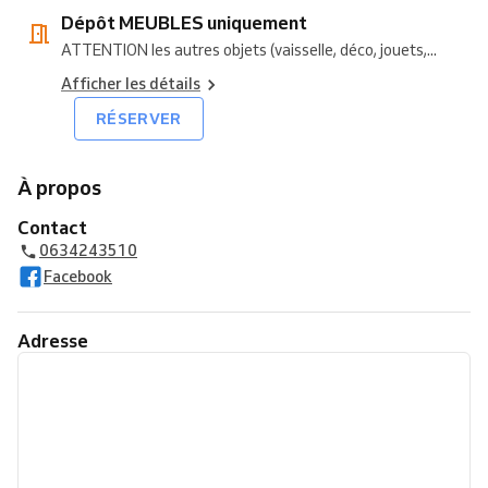
Dépôt MEUBLES uniquement
ATTENTION les autres objets (vaisselle, déco, jouets,...
Afficher les détails
RÉSERVER
À propos
Contact
0634243510
Facebook
Adresse